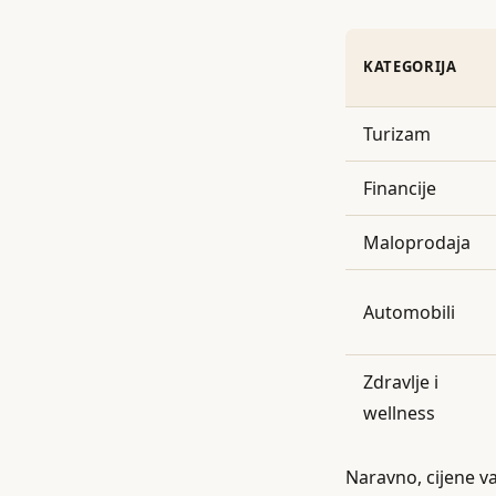
KATEGORIJA
Turizam
Financije
Maloprodaja
Automobili
Zdravlje i
wellness
Naravno, cijene va