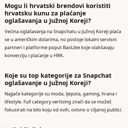
Mogu li hrvatski brendovi koristiti
hrvatsku kunu za plaćanje
oglašavanja u Južnoj Koreji?
Većina oglašavanja na Snapchatu u Južnoj Koreji plaća
se u američkim dolarima, no postoje lokalni servisni
partneri i platforme poput BaoLibe koje olakšavaju
konverziju i plaćanje u HRK.
Koje su top kategorije za Snapchat
oglašavanje u Južnoj Koreji?
Najjače kategorije su moda, ljepota, gaming, hrana i
lifestyle. Full category vertising znači da se možeš
fokusirati na bilo koju od ovih, ovisno o ciljanoj publici.