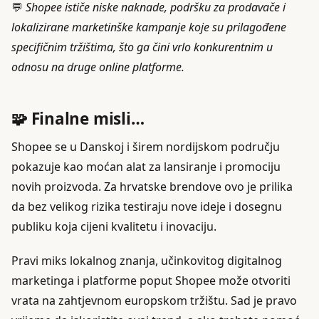
💬
Shopee ističe niske naknade, podršku za prodavače i
lokalizirane marketinške kampanje koje su prilagođene
specifičnim tržištima, što ga čini vrlo konkurentnim u
odnosu na druge online platforme.
🧩 Finalne misli…
Shopee se u Danskoj i širem nordijskom području
pokazuje kao moćan alat za lansiranje i promociju
novih proizvoda. Za hrvatske brendove ovo je prilika
da bez velikog rizika testiraju nove ideje i dosegnu
publiku koja cijeni kvalitetu i inovaciju.
Pravi miks lokalnog znanja, učinkovitog digitalnog
marketinga i platforme poput Shopee može otvoriti
vrata na zahtjevnom europskom tržištu. Sad je pravo