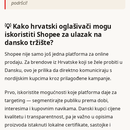
podršci!
💡 Kako hrvatski oglašivači mogu
iskoristiti Shopee za ulazak na
dansko tržište?
Shopee nije samo još jedna platforma za online
prodaju. Za brendove iz Hrvatske koji se žele probiti u
Dansku, ovo je prilika da direktno komuniciraju s
nordijskim kupcima kroz prilagođene kampanje.
Prvo, iskoristite mogućnosti koje platforma daje za
targeting — segmentirajte publiku prema dobi,
interesima i kupovnim navikama. Danski kupci cijene
kvalitetu i transparentnost, pa je važno u opisima
proizvoda istaknuti lokalne certifikate, sastojke i