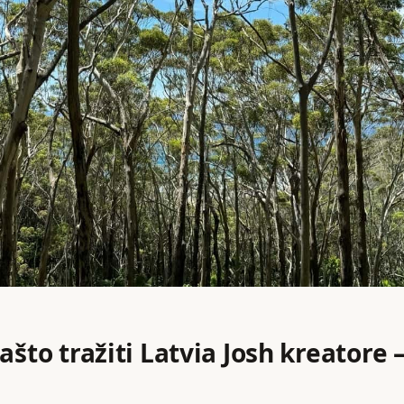
ašto tražiti Latvia Josh kreatore 