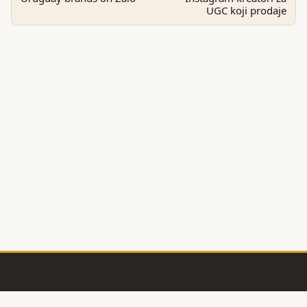
UGC koji prodaje