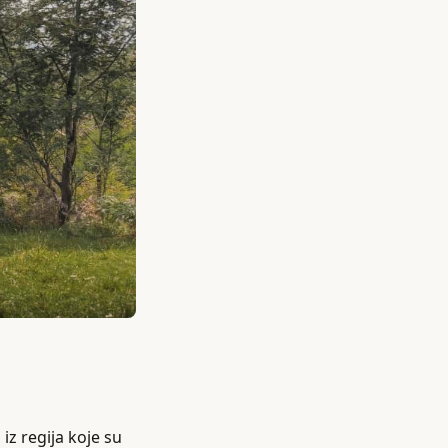
z regija koje su