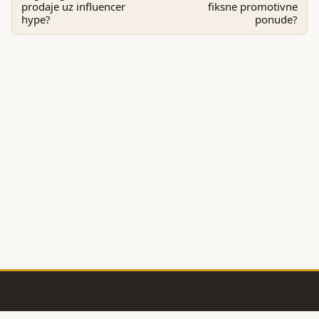
prodaje uz influencer
fiksne promotivne
hype?
ponude?