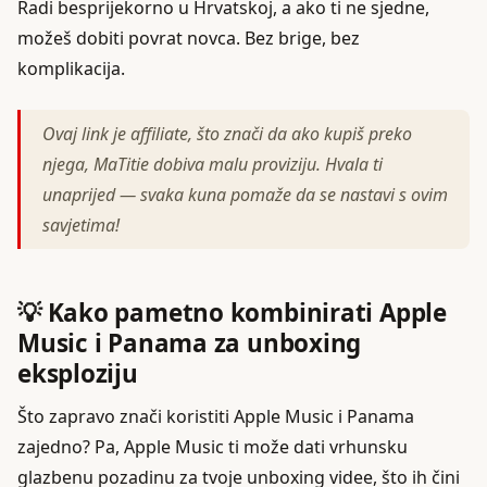
Radi besprijekorno u Hrvatskoj, a ako ti ne sjedne,
možeš dobiti povrat novca. Bez brige, bez
komplikacija.
Ovaj link je affiliate, što znači da ako kupiš preko
njega, MaTitie dobiva malu proviziju. Hvala ti
unaprijed — svaka kuna pomaže da se nastavi s ovim
savjetima!
💡 Kako pametno kombinirati Apple
Music i Panama za unboxing
eksploziju
Što zapravo znači koristiti Apple Music i Panama
zajedno? Pa, Apple Music ti može dati vrhunsku
glazbenu pozadinu za tvoje unboxing videe, što ih čini