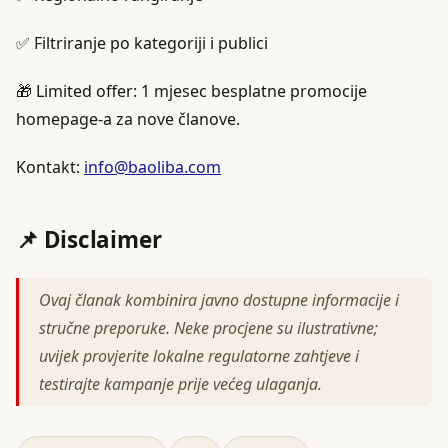
✅ Filtriranje po kategoriji i publici
🎁 Limited offer: 1 mjesec besplatne promocije
homepage-a za nove članove.
Kontakt:
info@baoliba.com
📌 Disclaimer
Ovaj članak kombinira javno dostupne informacije i
stručne preporuke. Neke procjene su ilustrativne;
uvijek provjerite lokalne regulatorne zahtjeve i
testirajte kampanje prije većeg ulaganja.