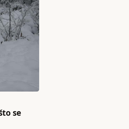
što se