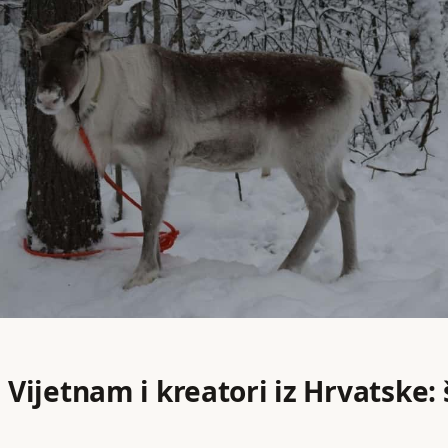
, Vijetnam i kreatori iz Hrvatske: 